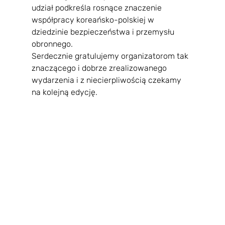
udział podkreśla rosnące znaczenie 
współpracy koreańsko-polskiej w 
dziedzinie bezpieczeństwa i przemysłu 
obronnego.
Serdecznie gratulujemy organizatorom tak 
znaczącego i dobrze zrealizowanego 
wydarzenia i z niecierpliwością czekamy 
na kolejną edycję.