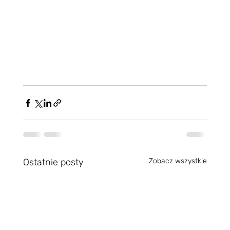
Ostatnie posty
Zobacz wszystkie