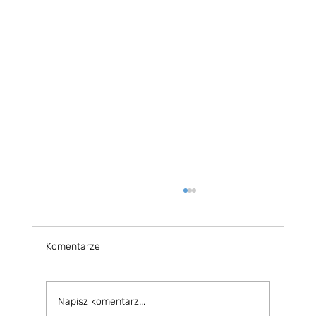
Komentarze
Napisz komentarz...